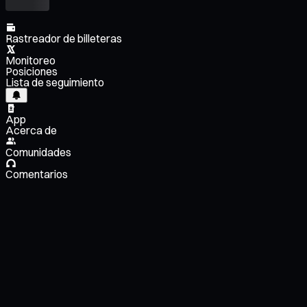
Rastreador de billeteras
Monitoreo
Posiciones
Lista de seguimiento
App
Acerca de
Comunidades
Comentarios