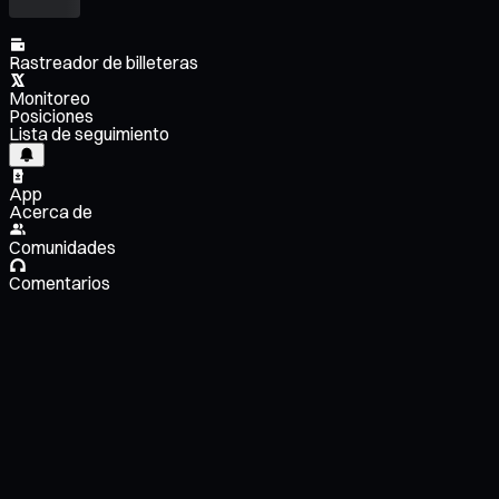
Rastreador de billeteras
Monitoreo
Posiciones
Lista de seguimiento
App
Acerca de
Comunidades
Comentarios