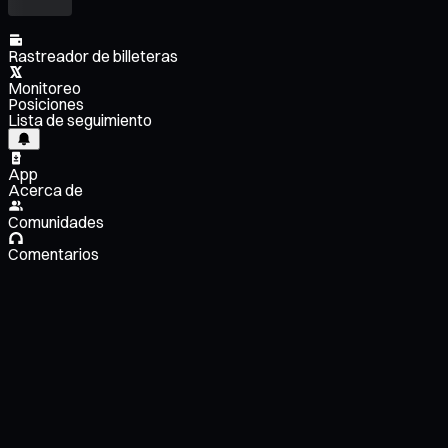
Rastreador de billeteras
Monitoreo
Posiciones
Lista de seguimiento
App
Acerca de
Comunidades
Comentarios