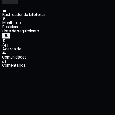
Rastreador de billeteras
Monitoreo
Posiciones
Lista de seguimiento
App
Acerca de
Comunidades
Comentarios