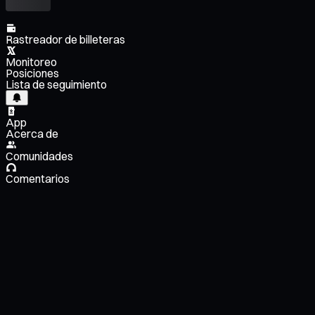
Rastreador de billeteras
Monitoreo
Posiciones
Lista de seguimiento
App
Acerca de
Comunidades
Comentarios