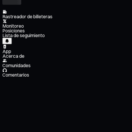
Rastreador de billeteras
Monitoreo
Posiciones
Lista de seguimiento
App
Acerca de
Comunidades
Comentarios