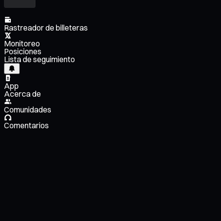
Rastreador de billeteras
Monitoreo
Posiciones
Lista de seguimiento
App
Acerca de
Comunidades
Comentarios