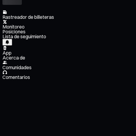
Rastreador de billeteras
Monitoreo
Posiciones
Lista de seguimiento
App
Acerca de
Comunidades
Comentarios