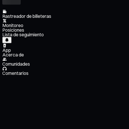
Rastreador de billeteras
Monitoreo
Posiciones
Lista de seguimiento
App
Acerca de
Comunidades
Comentarios