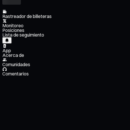
Rastreador de billeteras
Monitoreo
Posiciones
Lista de seguimiento
App
Acerca de
Comunidades
Comentarios