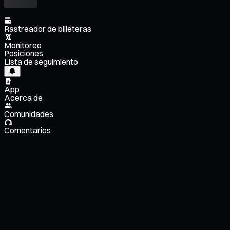
Rastreador de billeteras
Monitoreo
Posiciones
Lista de seguimiento
App
Acerca de
Comunidades
Comentarios