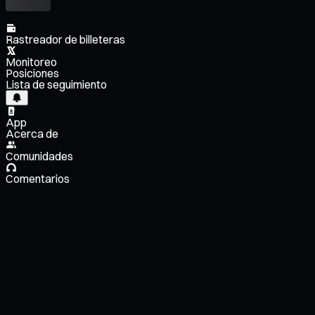
Rastreador de billeteras
Monitoreo
Posiciones
Lista de seguimiento
App
Acerca de
Comunidades
Comentarios