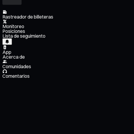
Rastreador de billeteras
Monitoreo
Posiciones
Lista de seguimiento
App
Acerca de
Comunidades
Comentarios