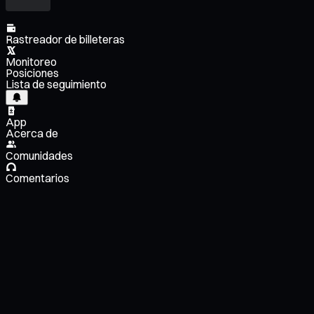
Rastreador de billeteras
Monitoreo
Posiciones
Lista de seguimiento
App
Acerca de
Comunidades
Comentarios