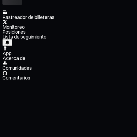
Rastreador de billeteras
Monitoreo
Posiciones
Lista de seguimiento
App
Acerca de
Comunidades
Comentarios