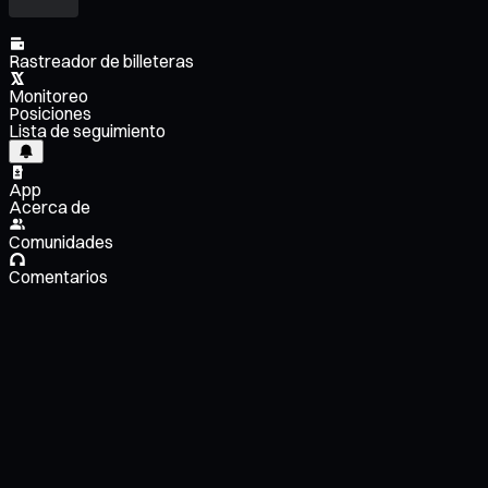
Rastreador de billeteras
Monitoreo
Posiciones
Lista de seguimiento
App
Acerca de
Comunidades
Comentarios