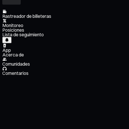
Rastreador de billeteras
Monitoreo
Posiciones
Lista de seguimiento
App
Acerca de
Comunidades
Comentarios