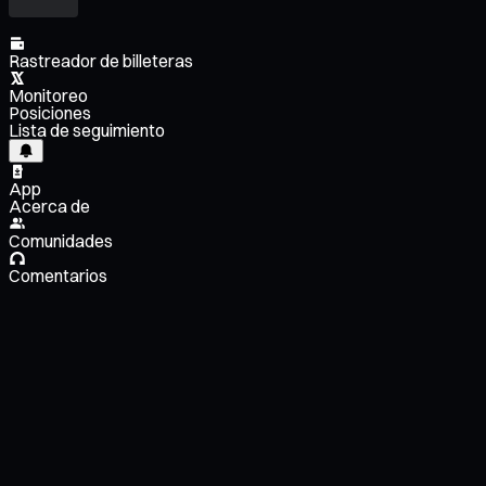
Rastreador de billeteras
Monitoreo
Posiciones
Lista de seguimiento
App
Acerca de
Comunidades
Comentarios