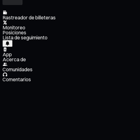
Rastreador de billeteras
Monitoreo
Posiciones
Lista de seguimiento
App
Acerca de
Comunidades
Comentarios