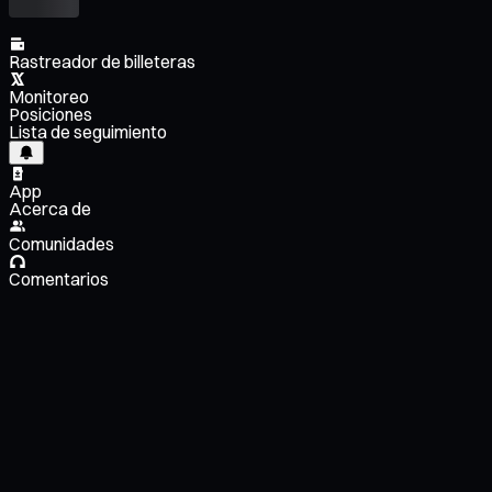
Rastreador de billeteras
Monitoreo
Posiciones
Lista de seguimiento
App
Acerca de
Comunidades
Comentarios