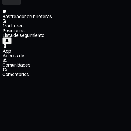
Rastreador de billeteras
Monitoreo
Posiciones
Lista de seguimiento
App
Acerca de
Comunidades
Comentarios