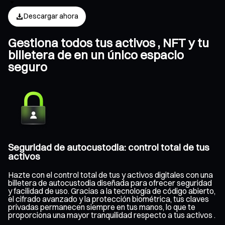
Descargar ahora
Gestiona todos tus activos , NFT y tu
billetera de en un único espacio
seguro
Seguridad de autocustodia: control total de tus
activos
Hazte con el control total de tus y activos digitales con una
billetera de autocustodia diseñada para ofrecer seguridad
y facilidad de uso. Gracias a la tecnología de código abierto,
el cifrado avanzado y la protección biométrica, tus claves
privadas permanecen siempre en tus manos, lo que te
proporciona una mayor tranquilidad respecto a tus activos .