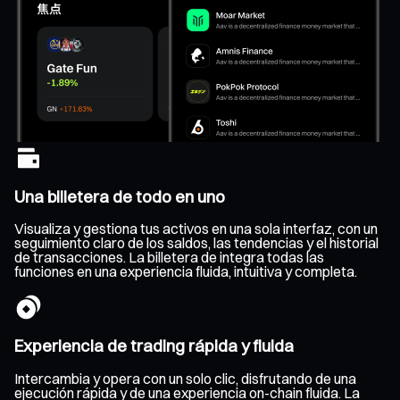
Una billetera de todo en uno
Visualiza y gestiona tus activos en una sola interfaz, con un
seguimiento claro de los saldos, las tendencias y el historial
de transacciones. La billetera de integra todas las
funciones en una experiencia fluida, intuitiva y completa.
Experiencia de trading rápida y fluida
Intercambia y opera con un solo clic, disfrutando de una
ejecución rápida y de una experiencia on-chain fluida. La