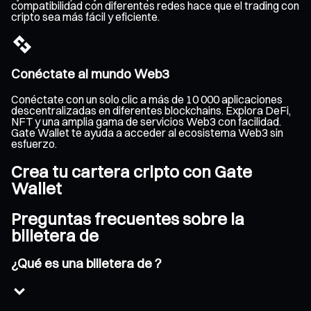
compatibilidad con diferentes redes hace que el trading con
cripto sea más fácil y eficiente.
Conéctate al mundo Web3
Conéctate con un solo clic a más de 10 000 aplicaciones
descentralizadas en diferentes blockchains. Explora DeFi,
NFT y una amplia gama de servicios Web3 con facilidad.
Gate Wallet te ayuda a acceder al ecosistema Web3 sin
esfuerzo.
Crea tu cartera cripto con Gate
Wallet
Preguntas frecuentes sobre la
billetera de
¿Qué es una billetera de ?