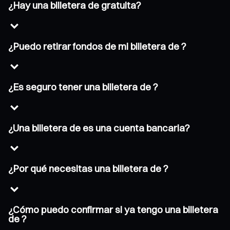
¿Hay una billetera de gratuita?
¿Puedo retirar fondos de mi billetera de ?
¿Es seguro tener una billetera de ?
¿Una billetera de es una cuenta bancaria?
¿Por qué necesitas una billetera de ?
¿Cómo puedo confirmar si ya tengo una billetera
de ?