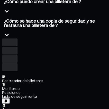
¿Cómo puedo crear una billetera de ?
¿Cómo se hace una copia de seguridad y se
restaura una billetera de ?
Rastreador de billeteras
Monitoreo
Posiciones
Lista de seguimiento