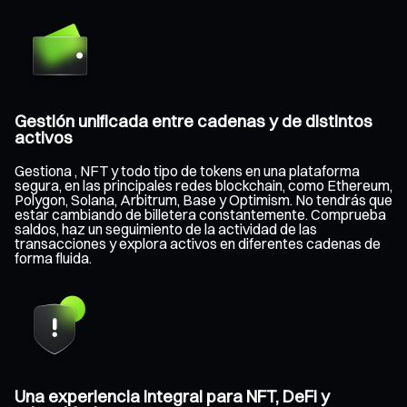
Gestión unificada entre cadenas y de distintos
activos
Gestiona , NFT y todo tipo de tokens en una plataforma
segura, en las principales redes blockchain, como Ethereum,
Polygon, Solana, Arbitrum, Base y Optimism. No tendrás que
estar cambiando de billetera constantemente. Comprueba
saldos, haz un seguimiento de la actividad de las
transacciones y explora activos en diferentes cadenas de
forma fluida.
Una experiencia integral para NFT, DeFi y