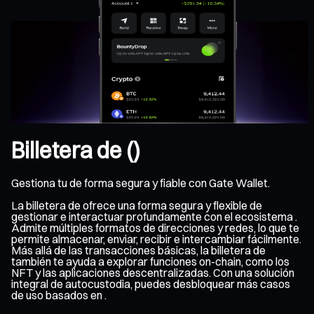
Billetera de ()
Gestiona tu de forma segura y fiable con Gate Wallet.
La billetera de ofrece una forma segura y flexible de
gestionar e interactuar profundamente con el ecosistema .
Admite múltiples formatos de direcciones y redes, lo que te
permite almacenar, enviar, recibir e intercambiar fácilmente.
Más allá de las transacciones básicas, la billetera de
también te ayuda a explorar funciones on-chain, como los
NFT y las aplicaciones descentralizadas. Con una solución
integral de autocustodia, puedes desbloquear más casos
de uso basados en .