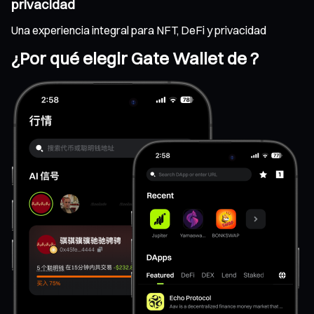
privacidad
Una experiencia integral para NFT, DeFi y privacidad
¿Por qué elegir Gate Wallet de ?