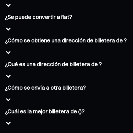
¿Se puede convertir a fiat?
¿Cómo se obtiene una dirección de billetera de ?
¿Qué es una dirección de billetera de ?
¿Cómo se envía a otra billetera?
¿Cuál es la mejor billetera de ()?