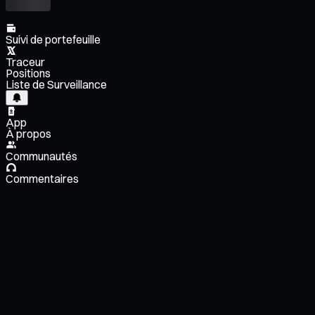
Suivi de portefeuille
Traceur
Positions
Liste de Surveillance
App
À propos
Communautés
Commentaires