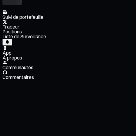
Suivi de portefeuille
Traceur
Positions
Liste de Surveillance
App
À propos
Communautés
Commentaires