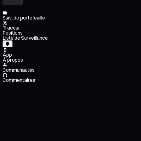
Suivi de portefeuille
Traceur
Positions
Liste de Surveillance
App
À propos
Communautés
Commentaires