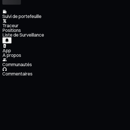
Suivi de portefeuille
Traceur
Positions
Liste de Surveillance
App
À propos
Communautés
Commentaires