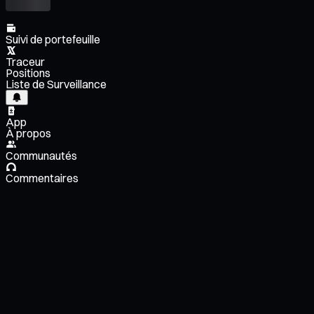
Suivi de portefeuille
Traceur
Positions
Liste de Surveillance
App
À propos
Communautés
Commentaires