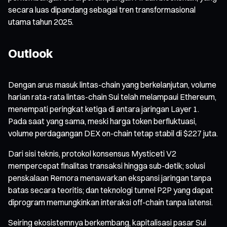
secara luas dipandang sebagai tren transformasional
utama tahun 2025.
Outlook
Dengan arus masuk lintas-chain yang berkelanjutan, volume
harian rata-rata lintas-chain Sui telah melampaui Ethereum,
menempati peringkat ketiga di antara jaringan Layer 1.
Pada saat yang sama, meski harga token berfluktuasi,
volume perdagangan DEX on-chain tetap stabil di $227 juta.
Dari sisi teknis, protokol konsensus Mysticeti V2
mempercepat finalitas transaksi hingga sub-detik; solusi
penskalaan Remora menawarkan ekspansi jaringan tanpa
batas secara teoritis; dan teknologi tunnel P2P yang dapat
diprogram memungkinkan interaksi off-chain tanpa latensi.
Seiring ekosistemnya berkembang, kapitalisasi pasar Sui