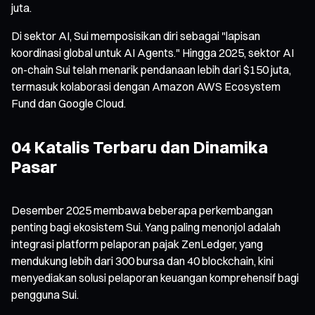
juta.
Di sektor AI, Sui memposisikan diri sebagai "lapisan
koordinasi global untuk AI Agents." Hingga 2025, sektor AI
on-chain Sui telah menarik pendanaan lebih dari $150 juta,
termasuk kolaborasi dengan Amazon AWS Ecosystem
Fund dan Google Cloud.
04 Katalis Terbaru dan Dinamika
Pasar
Desember 2025 membawa beberapa perkembangan
penting bagi ekosistem Sui. Yang paling menonjol adalah
integrasi platform pelaporan pajak ZenLedger, yang
mendukung lebih dari 300 bursa dan 40 blockchain, kini
menyediakan solusi pelaporan keuangan komprehensif bagi
pengguna Sui.