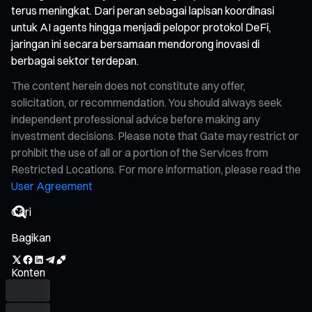
terus meningkat. Dari peran sebagai lapisan koordinasi
untuk AI agents hingga menjadi pelopor protokol DeFi,
jaringan ini secara bersamaan mendorong inovasi di
berbagai sektor terdepan.
The content herein does not constitute any offer,
solicitation, or recommendation. You should always seek
independent professional advice before making any
investment decisions. Please note that Gate may restrict or
prohibit the use of all or a portion of the Services from
Restricted Locations. For more information, please read the
User Agreement
Bagikan
Konten