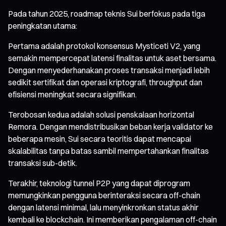
Pada tahun 2025, roadmap teknis Sui berfokus pada tiga
peningkatan utama:
Pertama adalah protokol konsensus Mysticeti V2, yang
semakin mempercepat latensi finalitas untuk aset bersama.
Dengan menyederhanakan proses transaksi menjadi lebih
sedikit sertifikat dan operasi kriptografi, throughput dan
efisiensi meningkat secara signifikan.
Terobosan kedua adalah solusi penskalaan horizontal
Remora. Dengan mendistribusikan beban kerja validator ke
beberapa mesin, Sui secara teoritis dapat mencapai
skalabilitas tanpa batas sambil mempertahankan finalitas
transaksi sub-detik.
Terakhir, teknologi tunnel P2P yang dapat diprogram
memungkinkan pengguna berinteraksi secara off-chain
dengan latensi minimal, lalu menyinkronkan status akhir
kembali ke blockchain. Ini memberikan pengalaman off-chain