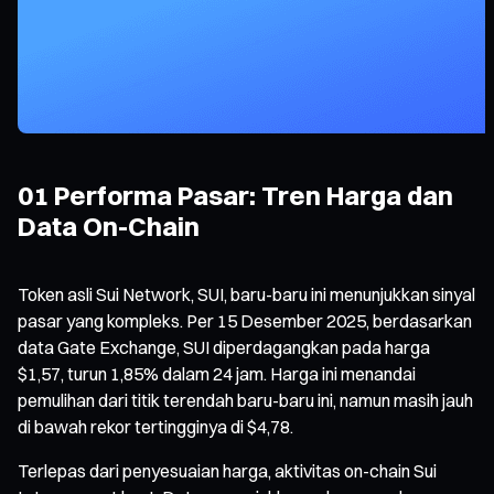
01 Performa Pasar: Tren Harga dan
Data On-Chain
Token asli Sui Network, SUI, baru-baru ini menunjukkan sinyal
pasar yang kompleks. Per 15 Desember 2025, berdasarkan
data Gate Exchange, SUI diperdagangkan pada harga
$1,57, turun 1,85% dalam 24 jam. Harga ini menandai
pemulihan dari titik terendah baru-baru ini, namun masih jauh
di bawah rekor tertingginya di $4,78.
Terlepas dari penyesuaian harga, aktivitas on-chain Sui