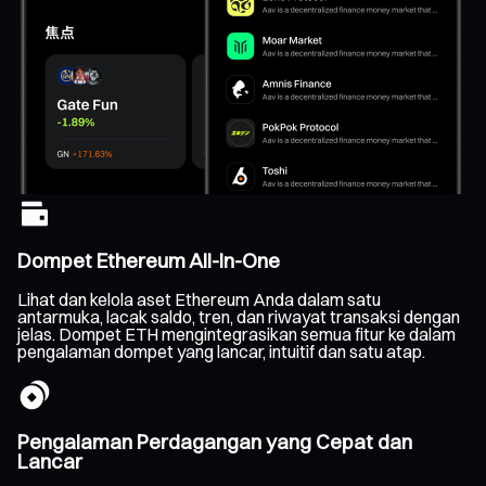
Dompet Ethereum All-In-One
Lihat dan kelola aset Ethereum Anda dalam satu
antarmuka, lacak saldo, tren, dan riwayat transaksi dengan
jelas. Dompet ETH mengintegrasikan semua fitur ke dalam
pengalaman dompet yang lancar, intuitif dan satu atap.
Pengalaman Perdagangan yang Cepat dan
Lancar