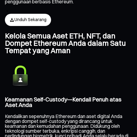
penggunaan berbasis Ethereum.
Unduh Sekarang
Kelola Semua Aset ETH, NFT, dan
Dompet Ethereum Anda dalam Satu
Tempat yang Aman
Keamanan Self-Custody—Kendali Penuh atas
Aset Anda
Kendalikan sepenuhnya Ethereum dan aset digital Anda
dengan dompet self-custody yang dirancang untuk
keamanan dan kemudahan penggunaan. Didukung oleh
teknologi sumber terbuka, enkripsi canggih, dan
perlindungan biometrik, kunci pribadi Anda selalu berada di