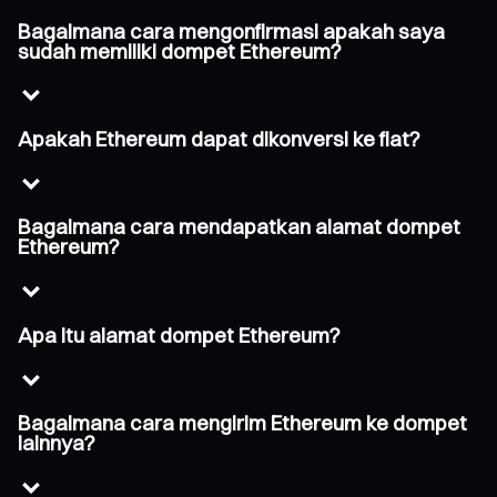
Bagaimana cara mengonfirmasi apakah saya
sudah memiliki dompet Ethereum?
Apakah Ethereum dapat dikonversi ke fiat?
Bagaimana cara mendapatkan alamat dompet
Ethereum?
Apa itu alamat dompet Ethereum?
Bagaimana cara mengirim Ethereum ke dompet
lainnya?