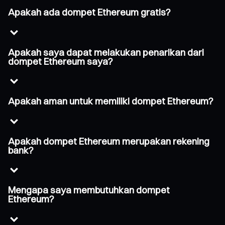
Apakah ada dompet Ethereum gratis?
Apakah saya dapat melakukan penarikan dari
dompet Ethereum saya?
Apakah aman untuk memiliki dompet Ethereum?
Apakah dompet Ethereum merupakan rekening
bank?
Mengapa saya membutuhkan dompet
Ethereum?