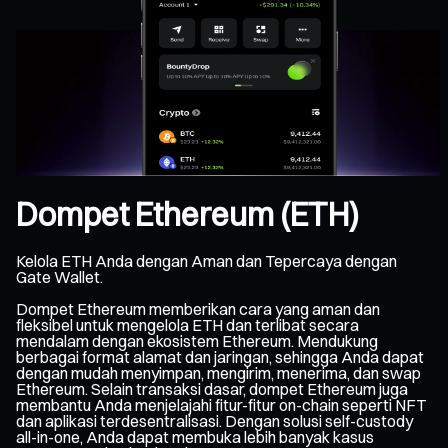
Dompet Ethereum (ETH)
Kelola ETH Anda dengan Aman dan Tepercaya dengan
Gate Wallet.
Dompet Ethereum memberikan cara yang aman dan
fleksibel untuk mengelola ETH dan terlibat secara
mendalam dengan ekosistem Ethereum. Mendukung
berbagai format alamat dan jaringan, sehingga Anda dapat
dengan mudah menyimpan, mengirim, menerima, dan swap
Ethereum. Selain transaksi dasar, dompet Ethereum juga
membantu Anda menjelajahi fitur-fitur on-chain seperti NFT
dan aplikasi terdesentralisasi. Dengan solusi self-custody
all-in-one, Anda dapat membuka lebih banyak kasus