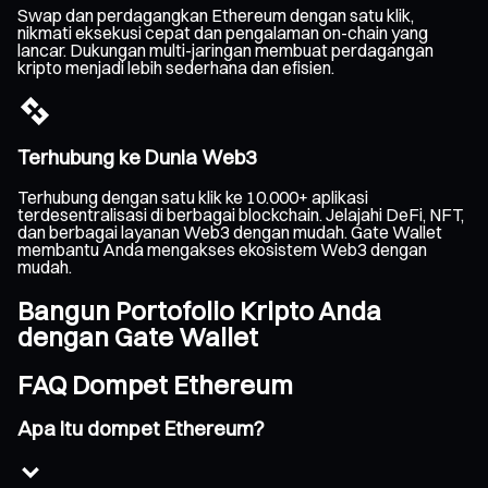
Swap dan perdagangkan Ethereum dengan satu klik,
nikmati eksekusi cepat dan pengalaman on-chain yang
lancar. Dukungan multi-jaringan membuat perdagangan
kripto menjadi lebih sederhana dan efisien.
Terhubung ke Dunia Web3
Terhubung dengan satu klik ke 10.000+ aplikasi
terdesentralisasi di berbagai blockchain. Jelajahi DeFi, NFT,
dan berbagai layanan Web3 dengan mudah. Gate Wallet
membantu Anda mengakses ekosistem Web3 dengan
mudah.
Bangun Portofolio Kripto Anda
dengan Gate Wallet
FAQ Dompet Ethereum
Apa itu dompet Ethereum?