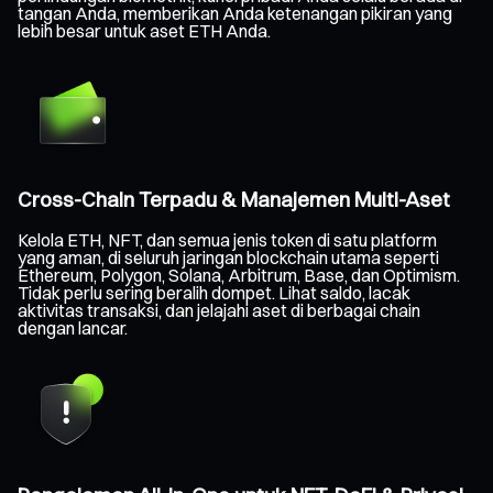
tangan Anda, memberikan Anda ketenangan pikiran yang
lebih besar untuk aset ETH Anda.
Cross-Chain Terpadu & Manajemen Multi-Aset
Kelola ETH, NFT, dan semua jenis token di satu platform
yang aman, di seluruh jaringan blockchain utama seperti
Ethereum, Polygon, Solana, Arbitrum, Base, dan Optimism.
Tidak perlu sering beralih dompet. Lihat saldo, lacak
aktivitas transaksi, dan jelajahi aset di berbagai chain
dengan lancar.