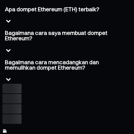
Apa dompet Ethereum (ETH) terbaik?
Bagaimana cara saya membuat dompet
Ethereum?
Bagaimana cara mencadangkan dan
memulihkan dompet Ethereum?