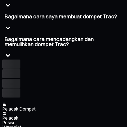
Bagaimana cara saya membuat dompet Trac?
Bagaimana cara mencadangkan dan
memulihkan dompet Trac?
Pelacak Dompet
Pelacak
Posisi