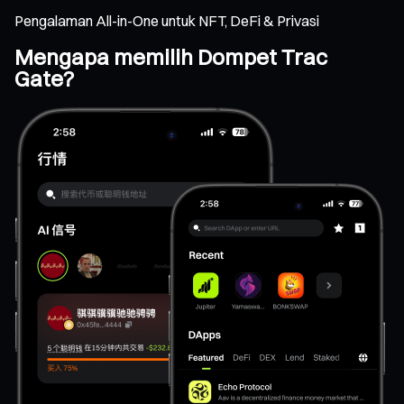
Pengalaman All-in-One untuk NFT, DeFi & Privasi
Mengapa memilih Dompet Trac
Gate?