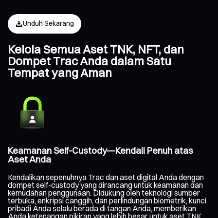
Unduh Sekarang
Kelola Semua Aset TNK, NFT, dan
Dompet Trac Anda dalam Satu
Tempat yang Aman
Keamanan Self-Custody—Kendali Penuh atas
Aset Anda
Kendalikan sepenuhnya Trac dan aset digital Anda dengan
dompet self-custody yang dirancang untuk keamanan dan
kemudahan penggunaan. Didukung oleh teknologi sumber
terbuka, enkripsi canggih, dan perlindungan biometrik, kunci
pribadi Anda selalu berada di tangan Anda, memberikan
Anda ketenangan pikiran yang lebih besar untuk aset TNK