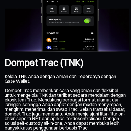
Dompet Trac (TNK)
Kelola TNK Anda dengan Aman dan Tepercaya dengan
Gate Wallet.
Dompet Trac memberikan cara yang aman dan fleksibel
untuk mengelola TNK dan terlibat secara mendalam dengan
ekosistem Trac. Mendukung berbagai format alamat dan
jaringan, sehingga Anda dapat dengan mudah menyimpan,
mengirim, menerima, dan swap Trac. Selain transaksi dasar,
dompet Trac juga membantu Anda menjelajahi fitur-fitur on-
chain seperti NFT dan aplikasi terdesentralisasi. Dengan
solusi self-custody all-in-one, Anda dapat membuka lebih
banyak kasus penggunaan berbasis Trac.