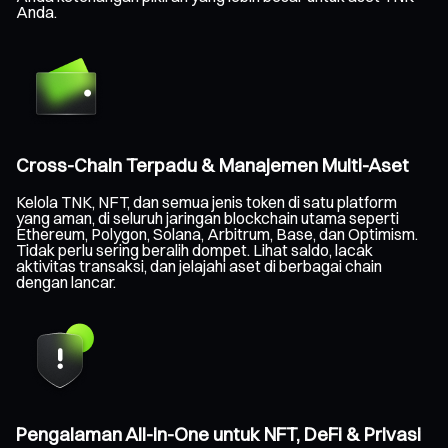
Anda.
Cross-Chain Terpadu & Manajemen Multi-Aset
Kelola TNK, NFT, dan semua jenis token di satu platform
yang aman, di seluruh jaringan blockchain utama seperti
Ethereum, Polygon, Solana, Arbitrum, Base, dan Optimism.
Tidak perlu sering beralih dompet. Lihat saldo, lacak
aktivitas transaksi, dan jelajahi aset di berbagai chain
dengan lancar.
Pengalaman All-in-One untuk NFT, DeFi & Privasi