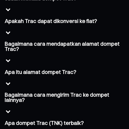
Apakah Trac dapat dikonversi ke fiat?
Bagaimana cara mendapatkan alamat dompet
Trac?
Apa itu alamat dompet Trac?
Bagaimana cara mengirim Trac ke dompet
lainnya?
Apa dompet Trac (TNK) terbaik?