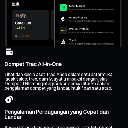
Dompet Trac All-In-One
Lihat dan kelola aset Trac Anda dalam satu antarmuka,
lacak saldo, tren, dan riwayat transaksi dengan jelas.
Dompet TNK mengintegrasikan semua fitur ke dalam
pengalaman dompet yang lancar, intuitif dan satu atap.
Pengalaman Perdagangan yang Cepat dan
Lancar
Swap dan perdagangkan Trac dengan satu klik, nikmati