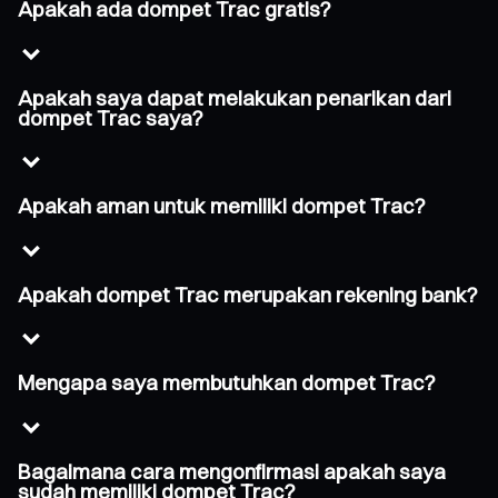
Apakah ada dompet Trac gratis?
Apakah saya dapat melakukan penarikan dari
dompet Trac saya?
Apakah aman untuk memiliki dompet Trac?
Apakah dompet Trac merupakan rekening bank?
Mengapa saya membutuhkan dompet Trac?
Bagaimana cara mengonfirmasi apakah saya
sudah memiliki dompet Trac?