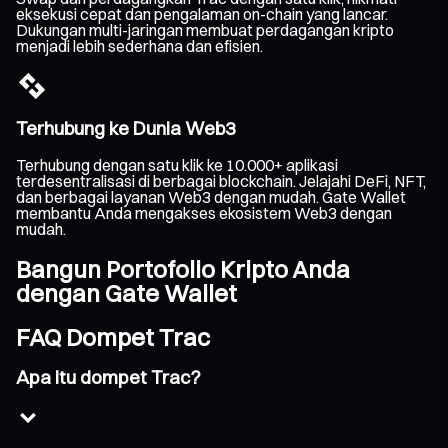
eksekusi cepat dan pengalaman on-chain yang lancar.
Dukungan multi-jaringan membuat perdagangan kripto
menjadi lebih sederhana dan efisien.
Terhubung ke Dunia Web3
Terhubung dengan satu klik ke 10.000+ aplikasi
terdesentralisasi di berbagai blockchain. Jelajahi DeFi, NFT,
dan berbagai layanan Web3 dengan mudah. Gate Wallet
membantu Anda mengakses ekosistem Web3 dengan
mudah.
Bangun Portofolio Kripto Anda
dengan Gate Wallet
FAQ Dompet Trac
Apa itu dompet Trac?