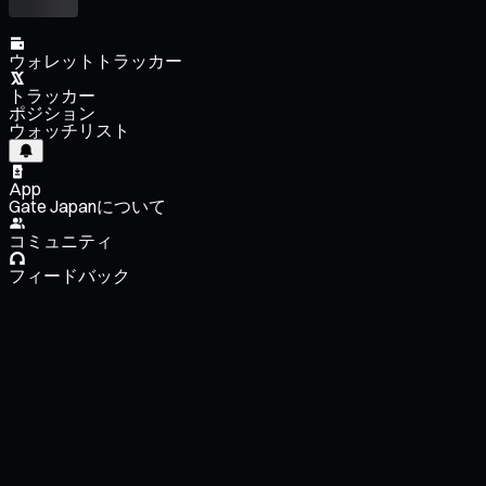
ウォレットトラッカー
トラッカー
ポジション
ウォッチリスト
App
Gate Japanについて
コミュニティ
フィードバック