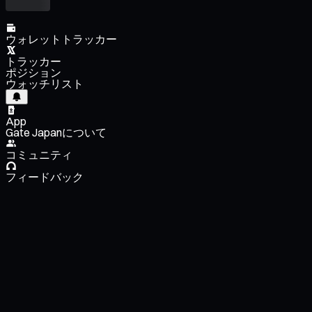
ウォレットトラッカー
トラッカー
ポジション
ウォッチリスト
App
Gate Japanについて
コミュニティ
フィードバック