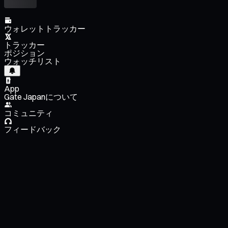
ウォレットトラッカー
トラッカー
ポジション
ウォッチリスト
App
Gate Japanについて
コミュニティ
フィードバック