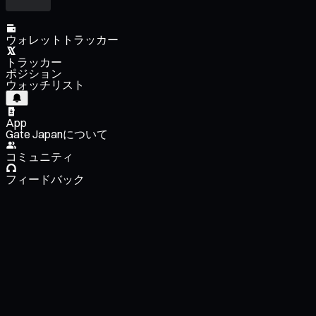
ウォレットトラッカー
トラッカー
ポジション
ウォッチリスト
App
Gate Japanについて
コミュニティ
フィードバック