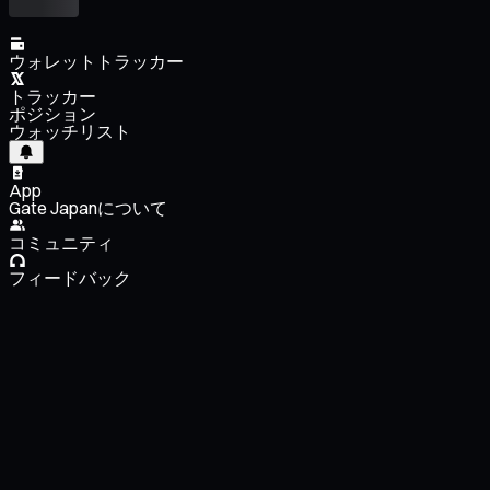
ウォレットトラッカー
トラッカー
ポジション
ウォッチリスト
App
Gate Japanについて
コミュニティ
フィードバック