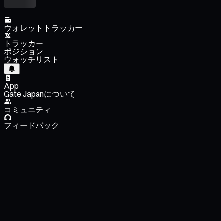
ウォレットトラッカー
トラッカー
ポジション
ウォッチリスト
App
Gate Japanについて
コミュニティ
フィードバック