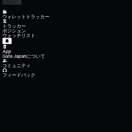
ウォレットトラッカー
トラッカー
ポジション
ウォッチリスト
App
Gate Japanについて
コミュニティ
フィードバック