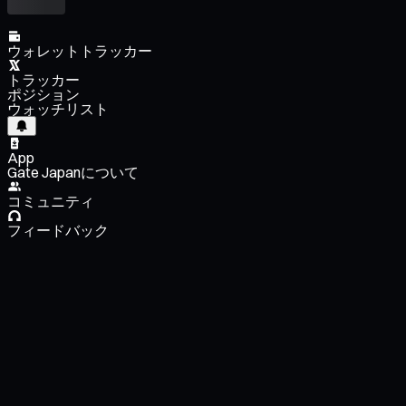
ウォレットトラッカー
トラッカー
ポジション
ウォッチリスト
App
Gate Japanについて
コミュニティ
フィードバック