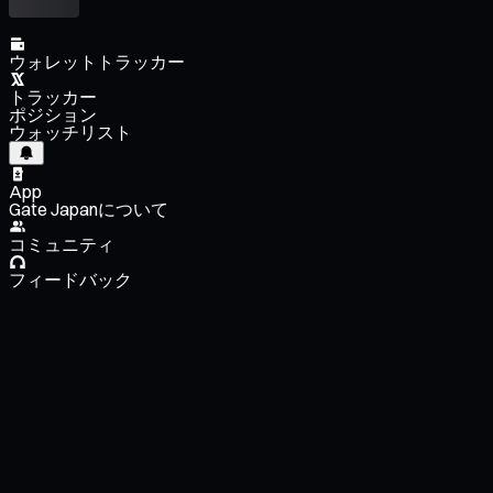
ウォレットトラッカー
トラッカー
ポジション
ウォッチリスト
App
Gate Japanについて
コミュニティ
フィードバック