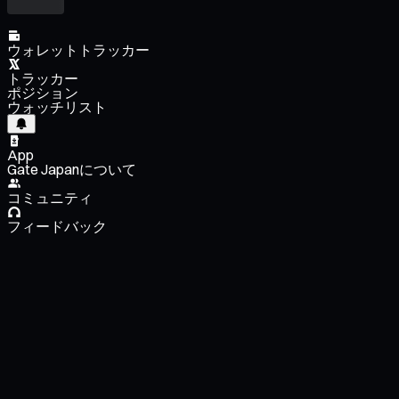
ウォレットトラッカー
トラッカー
ポジション
ウォッチリスト
App
Gate Japanについて
コミュニティ
フィードバック