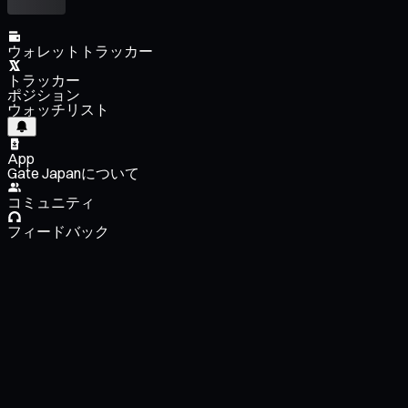
ウォレットトラッカー
トラッカー
ポジション
ウォッチリスト
App
Gate Japanについて
コミュニティ
フィードバック