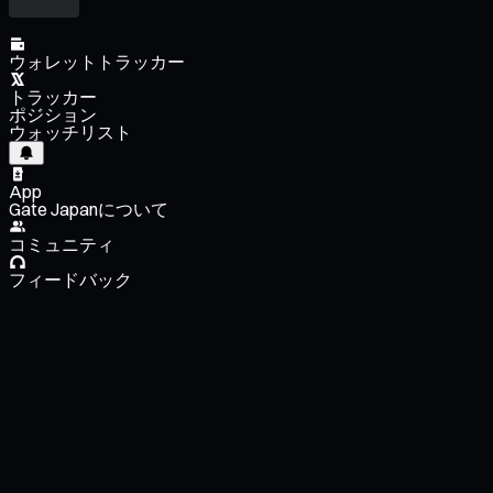
ウォレットトラッカー
トラッカー
ポジション
ウォッチリスト
App
Gate Japanについて
コミュニティ
フィードバック