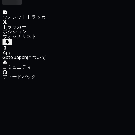
ウォレットトラッカー
トラッカー
ポジション
ウォッチリスト
App
Gate Japanについて
コミュニティ
フィードバック