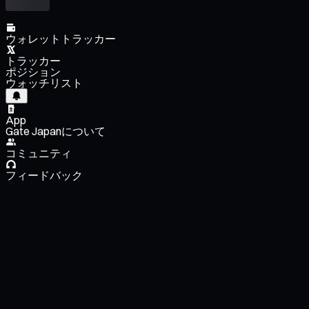
ウォレットトラッカー
トラッカー
ポジション
ウォッチリスト
App
Gate Japanについて
コミュニティ
フィードバック