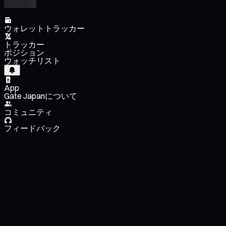
ウォレットトラッカー
トラッカー
ポジション
ウォッチリスト
App
Gate Japanについて
コミュニティ
フィードバック