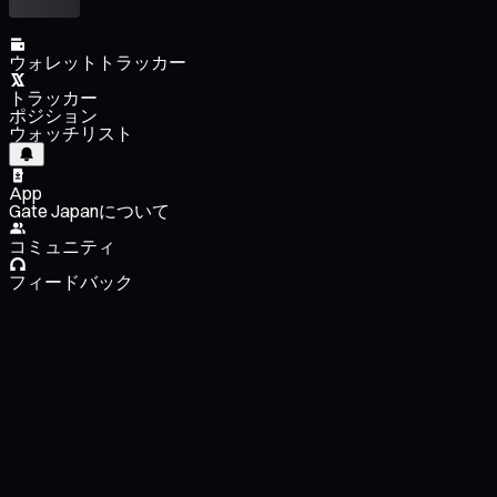
ウォレットトラッカー
トラッカー
ポジション
ウォッチリスト
App
Gate Japanについて
コミュニティ
フィードバック