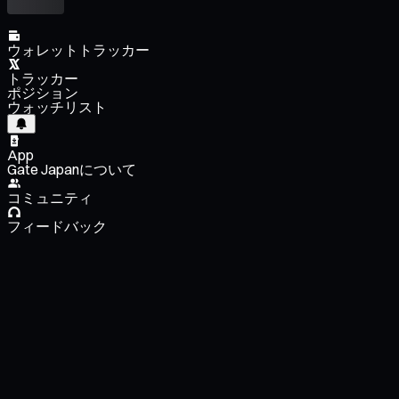
ウォレットトラッカー
トラッカー
ポジション
ウォッチリスト
App
Gate Japanについて
コミュニティ
フィードバック