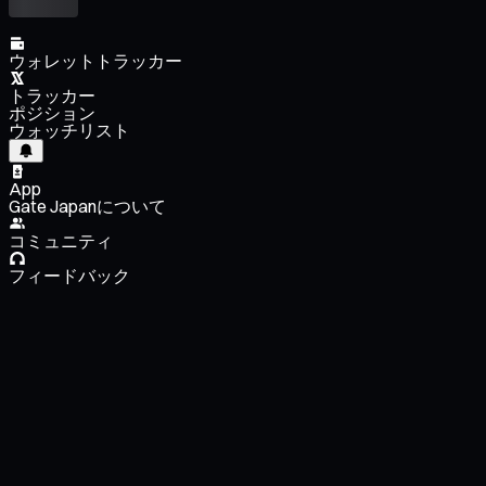
ウォレットトラッカー
トラッカー
ポジション
ウォッチリスト
App
Gate Japanについて
コミュニティ
フィードバック