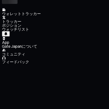
ウォレットトラッカー
トラッカー
ポジション
ウォッチリスト
App
Gate Japanについて
コミュニティ
フィードバック