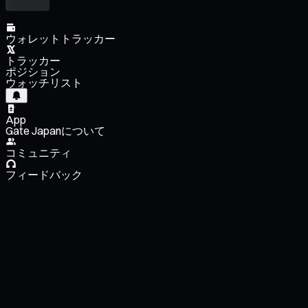
ウォレットトラッカー
トラッカー
ポジション
ウォッチリスト
App
Gate Japanについて
コミュニティ
フィードバック